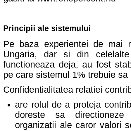
Principii ale sistemului
Pe baza experientei de mai mu
Ungaria, dar si din celelalte
functioneaza deja, au fost stabi
pe care sistemul 1% trebuie sa 
Confidentialitatea relatiei contri
are rolul de a proteja contrib
doreste sa directioneze
organizatii ale caror valori s