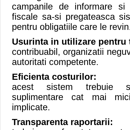
campanile de informare si a
fiscale sa-si pregateasca si
pentru obligatiile care le revin
Usurinta in utilizare pentru t
contribuabil, organizatii neg
autoritati competente.
Eficienta costurilor:
acest sistem trebuie s
suplimentare cat mai mici
implicate.
Transparenta raportarii: